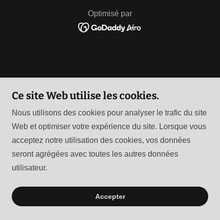
Optimisé par
Ce site Web utilise les cookies.
Nous utilisons des cookies pour analyser le trafic du site
Web et optimiser votre expérience du site. Lorsque vous
acceptez notre utilisation des cookies, vos données
seront agrégées avec toutes les autres données
utilisateur.
Accepter